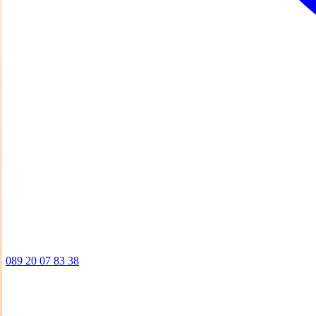
089 20 07 83 38