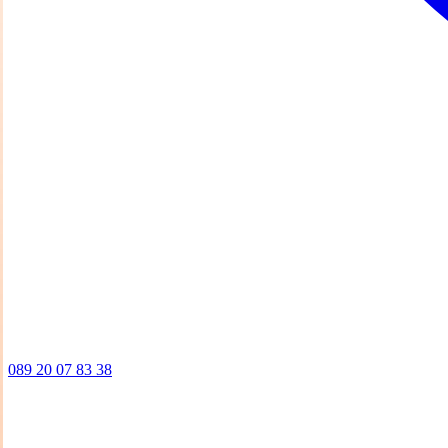
089 20 07 83 38